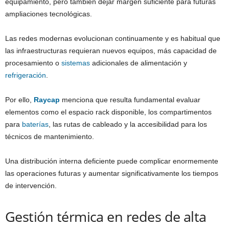
equipamiento, pero también dejar margen suficiente para futuras
ampliaciones tecnológicas.
Las redes modernas evolucionan continuamente y es habitual que
las infraestructuras requieran nuevos equipos, más capacidad de
procesamiento o
sistemas
adicionales de alimentación y
refrigeración
.
Por ello,
Raycap
menciona que resulta fundamental evaluar
elementos como el espacio rack disponible, los compartimentos
para
baterías
, las rutas de cableado y la accesibilidad para los
técnicos de mantenimiento.
Una distribución interna deficiente puede complicar enormemente
las operaciones futuras y aumentar significativamente los tiempos
de intervención.
Gestión térmica en redes de alta