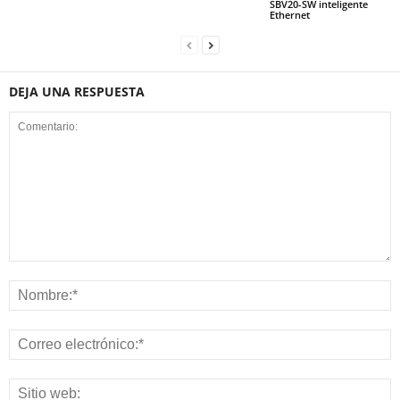
SBV20-SW inteligente
Ethernet
DEJA UNA RESPUESTA