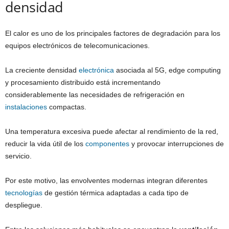
densidad
El calor es uno de los principales factores de degradación para los
equipos electrónicos de telecomunicaciones.
La creciente densidad
electrónica
asociada al 5G, edge computing
y procesamiento distribuido está incrementando
considerablemente las necesidades de refrigeración en
instalaciones
compactas.
Una temperatura excesiva puede afectar al rendimiento de la red,
reducir la vida útil de los
componentes
y provocar interrupciones de
servicio.
Por este motivo, las envolventes modernas integran diferentes
tecnologías
de gestión térmica adaptadas a cada tipo de
despliegue.