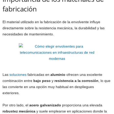
fabricación
El material utilizado en la fabricación de la envolvente influye
directamente sobre la resistencia mecánica, la durabilidad y las
necesidades de mantenimiento.
Las
soluciones
fabricadas en
aluminio
ofrecen una excelente
combinación entre
bajo peso
y
resistencia a la corrosión
, lo que
las convierte en una opción muy habitual en despliegues
exteriores.
Por otro lado, el
acero galvanizado
proporciona una elevada
robustez mecánica
y suele emplearse en aplicaciones donde la