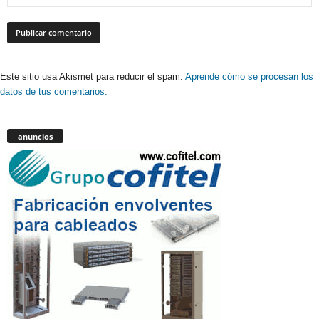
Este sitio usa Akismet para reducir el spam.
Aprende cómo se procesan los
datos de tus comentarios.
anuncios