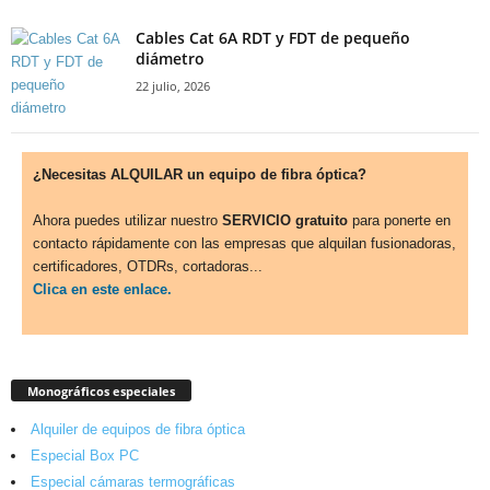
Cables Cat 6A RDT y FDT de pequeño
diámetro
22 julio, 2026
¿Necesitas ALQUILAR un equipo de fibra óptica?
Ahora puedes utilizar nuestro
SERVICIO gratuito
para ponerte en
contacto rápidamente con las empresas que alquilan fusionadoras,
certificadores, OTDRs, cortadoras...
Clica en este enlace.
Monográficos especiales
Alquiler de equipos de fibra óptica
Especial Box PC
Especial cámaras termográficas