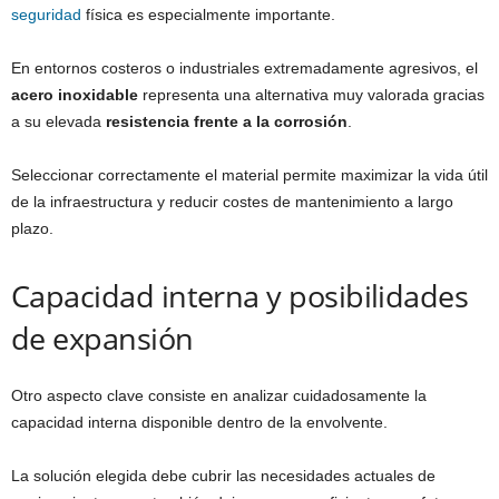
seguridad
física es especialmente importante.
En entornos costeros o industriales extremadamente agresivos, el
acero inoxidable
representa una alternativa muy valorada gracias
a su elevada
resistencia frente a la corrosión
.
Seleccionar correctamente el material permite maximizar la vida útil
de la infraestructura y reducir costes de mantenimiento a largo
plazo.
Capacidad interna y posibilidades
de expansión
Otro aspecto clave consiste en analizar cuidadosamente la
capacidad interna disponible dentro de la envolvente.
La solución elegida debe cubrir las necesidades actuales de