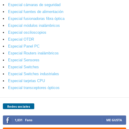
Especial cámaras de seguridad
Especial fuentes de alimentación
Especial fusionadoras fibra óptica
Especial módulos inalámbricos
Especial osciloscopios
Especial OTDR
Especial Panel PC
Especial Routers inalámbricos
Especial Sensores
Especial Switches
Especial Switches industriales
Especial tarjetas CPU
Especial transceptores ópticos
Redes sociales
1,031
Fans
ME GUSTA