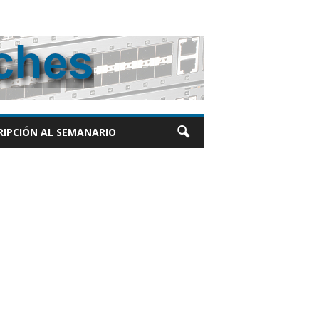
RIPCIÓN AL SEMANARIO