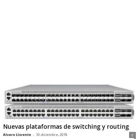
Nuevas plataformas de switching y routing
Alvaro Llorente
-
10 diciembre, 2018
0