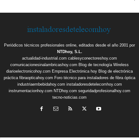
Periódicos técnicos profesionales online, editados desde el año 2001 por
NTDhoy, S.L.
actualidad-industrial.com
cablesyconectoreshoy.com
comunicacionesinalambricashoy.com
Blog de tecnología Wireless
diarioelectronicohoy.com
Empresa Electrónica hoy
Blog de electrónica
práctica
fibraopticahoy.com
Foro técnico para instaladores de fibra óptica
industriaembebidahoy.com
instaladoresdetelecomhoy.com
instrumentacionhoy.com
NTDhoy.com
seguridadprofesionalhoy.com
tecno-noticias.com