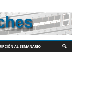
RIPCIÓN AL SEMANARIO