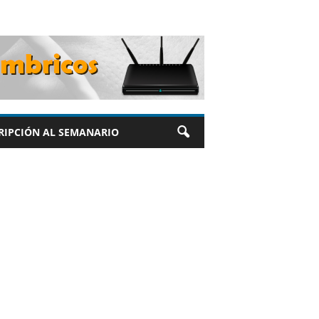
RIPCIÓN AL SEMANARIO