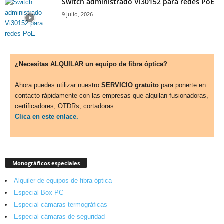
Switch administrado Vi30152 para redes PoE
9 julio, 2026
¿Necesitas ALQUILAR un equipo de fibra óptica?
Ahora puedes utilizar nuestro
SERVICIO gratuito
para ponerte en
contacto rápidamente con las empresas que alquilan fusionadoras,
certificadores, OTDRs, cortadoras...
Clica en este enlace.
Monográficos especiales
Alquiler de equipos de fibra óptica
Especial Box PC
Especial cámaras termográficas
Especial cámaras de seguridad