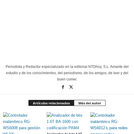
Periodista y Redactor especializado en la editorial NTDhoy, S.L. Amante del
estudio y de los conocimientos, del periodismo, de los amigos, de leer y del
buen comer.
Artículos relacionados
Más del autor
Analizador de bits 1.6T