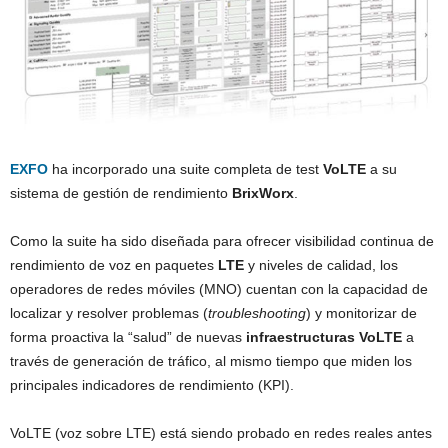
EXFO
ha incorporado una suite completa de test
VoLTE
a su
sistema de gestión de rendimiento
BrixWorx
.
Como la suite ha sido diseñada para ofrecer visibilidad continua de
rendimiento de voz en paquetes
LTE
y niveles de calidad, los
operadores de redes móviles (MNO) cuentan con la capacidad de
localizar y resolver problemas (
troubleshooting
) y monitorizar de
forma proactiva la “salud” de nuevas
infraestructuras VoLTE
a
través de generación de tráfico, al mismo tiempo que miden los
principales indicadores de rendimiento (KPI).
VoLTE (voz sobre LTE) está siendo probado en redes reales antes