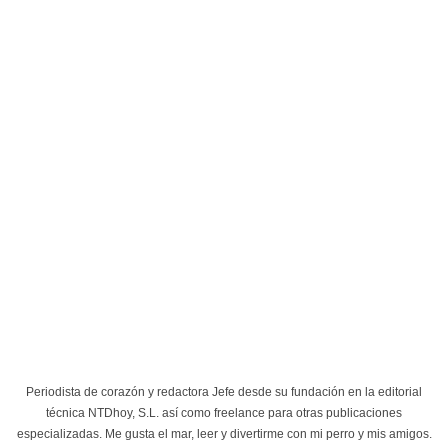
Periodista de corazón y redactora Jefe desde su fundación en la editorial
técnica NTDhoy, S.L. así como freelance para otras publicaciones
especializadas. Me gusta el mar, leer y divertirme con mi perro y mis amigos.