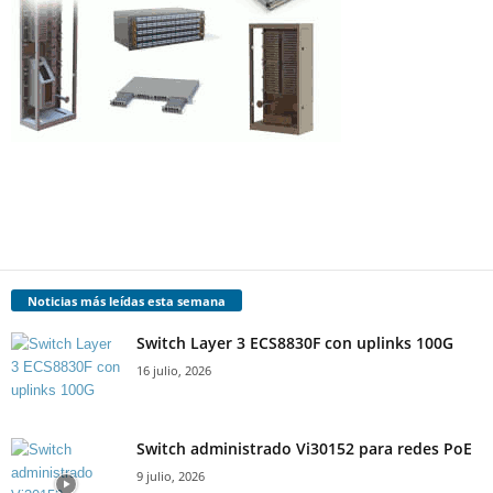
Noticias más leídas esta semana
Switch Layer 3 ECS8830F con uplinks 100G
16 julio, 2026
Switch administrado Vi30152 para redes PoE
9 julio, 2026