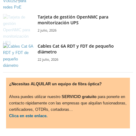
Tarjeta de gestión OpenNMC para
monitorización UPS
2 julio, 2026
Cables Cat 6A RDT y FDT de pequeño
diámetro
22 julio, 2026
¿Necesitas ALQUILAR un equipo de fibra óptica?
Ahora puedes utilizar nuestro
SERVICIO gratuito
para ponerte en
contacto rápidamente con las empresas que alquilan fusionadoras,
certificadores, OTDRs, cortadoras...
Clica en este enlace.