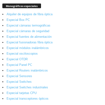
Monográficos especiales
Alquiler de equipos de fibra óptica
Especial Box PC
Especial cámaras termográficas
Especial cámaras de seguridad
Especial fuentes de alimentación
Especial fusionadoras fibra óptica
Especial módulos inalámbricos
Especial osciloscopios
Especial OTDR
Especial Panel PC
Especial Routers inalámbricos
Especial Sensores
Especial Switches
Especial Switches industriales
Especial tarjetas CPU
Especial transceptores ópticos