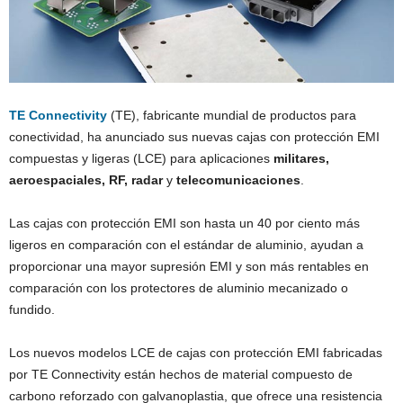
TE Connectivity
(TE), fabricante mundial de productos para
conectividad, ha anunciado sus nuevas cajas con protección EMI
compuestas y ligeras (LCE) para aplicaciones
militares,
aeroespaciales, RF, radar
y
telecomunicaciones
.
Las cajas con protección EMI son hasta un 40 por ciento más
ligeros en comparación con el estándar de aluminio, ayudan a
proporcionar una mayor supresión EMI y son más rentables en
comparación con los protectores de aluminio mecanizado o
fundido.
Los nuevos modelos LCE de cajas con protección EMI fabricadas
por TE Connectivity están hechos de material compuesto de
carbono reforzado con galvanoplastia, que ofrece una resistencia