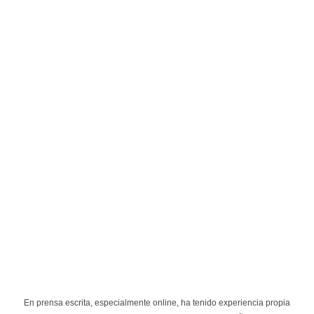
En prensa escrita, especialmente online, ha tenido experiencia propia