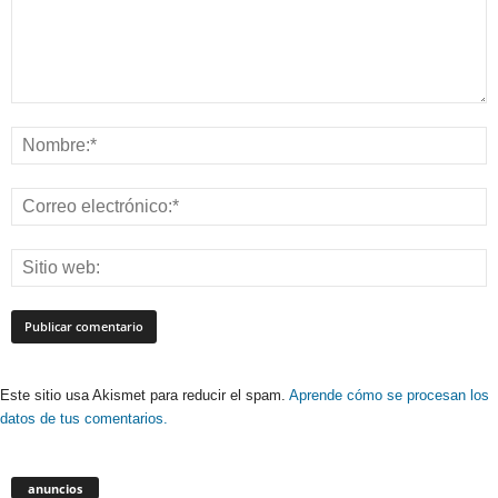
Este sitio usa Akismet para reducir el spam.
Aprende cómo se procesan los
datos de tus comentarios.
anuncios