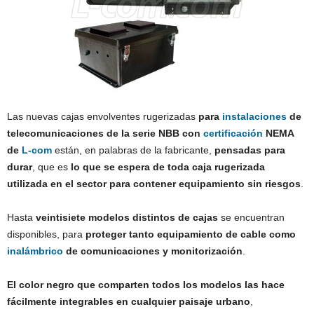
Las nuevas cajas envolventes rugerizadas
para
instalaciones
de
telecomunicaciones de la serie NBB con
certificación
NEMA
de
L-com
están, en palabras de la fabricante,
pensadas para
durar
, que es
lo que se espera de toda caja rugerizada
utilizada en el sector para contener equipamiento sin riesgos
.
Hasta
veintisiete modelos distintos de cajas
se encuentran
disponibles, para
proteger tanto equipamiento de cable como
inalámbrico
de comunicaciones y monitorización
.
El color negro que comparten todos los modelos las hace
fácilmente integrables en cualquier paisaje urbano
,