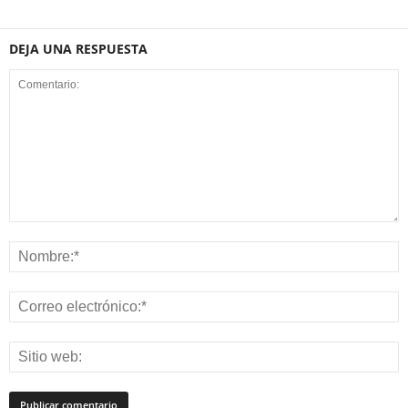
DEJA UNA RESPUESTA