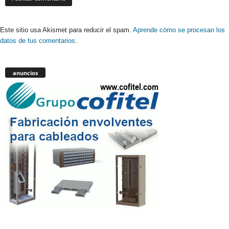
Este sitio usa Akismet para reducir el spam.
Aprende cómo se procesan los
datos de tus comentarios.
anuncios