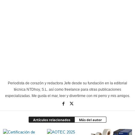
Periodista de corazón y redactora Jefe desde su fundación en la editorial
técnica NTDhoy, S.L. así como freelance para otras publicaciones
especializadas. Me gusta el mar, leer y divertirme con mi perro y mis amigos.
Artículos relacionados
Más del autor