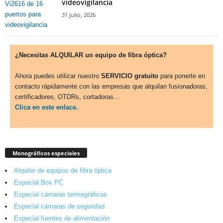
videovigilancia
31 julio, 2026
¿Necesitas ALQUILAR un equipo de fibra óptica?
Ahora puedes utilizar nuestro
SERVICIO gratuito
para ponerte en
contacto rápidamente con las empresas que alquilan fusionadoras,
certificadores, OTDRs, cortadoras...
Clica en este enlace.
Monográficos especiales
Alquiler de equipos de fibra óptica
Especial Box PC
Especial cámaras termográficas
Especial cámaras de seguridad
Especial fuentes de alimentación