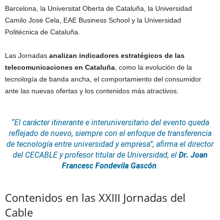
Barcelona, ​​la Universitat Oberta de Cataluña, la Universidad
Camilo José Cela, EAE Business School y la Universidad
Politécnica de Cataluña.
Las Jornadas
analizan indicadores estratégicos de las
telecomunicaciones en Cataluña
, como la evolución de la
tecnología de banda ancha, el comportamiento del consumidor
ante las nuevas ofertas y los contenidos más atractivos.
“El carácter itinerante e interuniversitario del evento queda
reflejado de nuevo, siempre con el enfoque de transferencia
de tecnología entre universidad y empresa”,
afirma el director
del CECABLE y profesor titular de Universidad, el
Dr. Joan
Francesc Fondevila Gascón
.
Contenidos en las XXIII Jornadas del
Cable