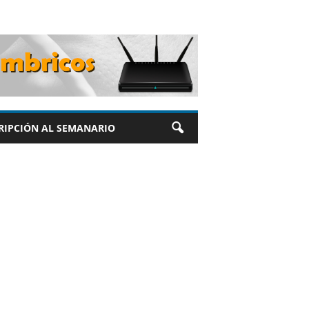
RIPCIÓN AL SEMANARIO