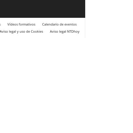
s
Vídeos formativos
Calendario de eventos
Aviso legal y uso de Cookies
Aviso legal NTDhoy