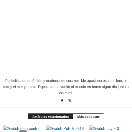
Periodista de profesión y marinera de corazón. Me apasiona escribir, leer, el
mar y el mar y el mar. Espero dar la vuelta al mundo en barco algún día junto a
los míos.
Artículos relacionados
Más del autor