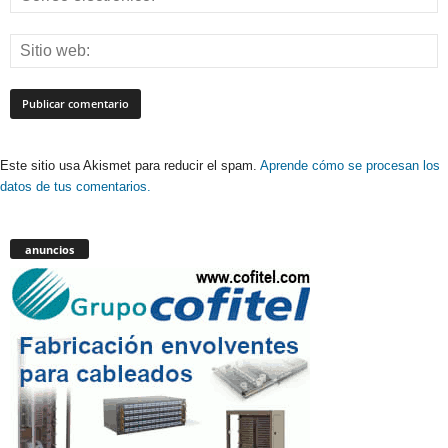
Este sitio usa Akismet para reducir el spam.
Aprende cómo se procesan los
datos de tus comentarios.
anuncios