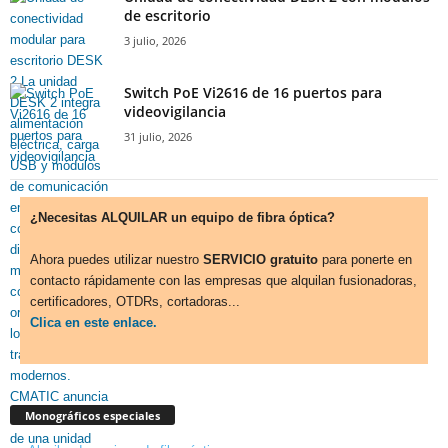
de escritorio
3 julio, 2026
Switch PoE Vi2616 de 16 puertos para
videovigilancia
31 julio, 2026
¿Necesitas ALQUILAR un equipo de fibra óptica?
Ahora puedes utilizar nuestro
SERVICIO gratuito
para ponerte en
contacto rápidamente con las empresas que alquilan fusionadoras,
certificadores, OTDRs, cortadoras...
Clica en este enlace.
Monográficos especiales