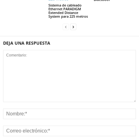
Sistema de cableado
Ethernet PARADIGM
Extended Distance
System para 225 metros
DEJA UNA RESPUESTA