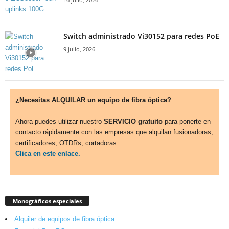
Switch administrado Vi30152 para redes PoE
9 julio, 2026
¿Necesitas ALQUILAR un equipo de fibra óptica?
Ahora puedes utilizar nuestro
SERVICIO gratuito
para ponerte en
contacto rápidamente con las empresas que alquilan fusionadoras,
certificadores, OTDRs, cortadoras...
Clica en este enlace.
Monográficos especiales
Alquiler de equipos de fibra óptica