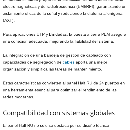
electromagnéticas y de radiofrecuencia (EMI/RFI), garantizando un
aislamiento eficaz de la señal y reduciendo la diafonía alienígena
(AXT).
Para aplicaciones UTP y blindadas, la puesta a tierra PEM asegura
una conexión adecuada, mejorando la fiabilidad del sistema.
La integración de una bandeja de gestión de cableado con
capacidades de segregación de
cables
aporta una mejor
organización y simplifica las tareas de mantenimiento.
Estas características convierten al panel Half RU de 24 puertos en
una herramienta esencial para optimizar el rendimiento de las
redes modernas.
Compatibilidad con sistemas globales
El panel Half RU no solo se destaca por su diseño técnico