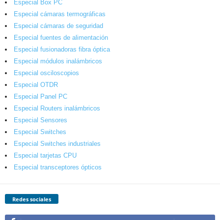
Especial Box PC
Especial cámaras termográficas
Especial cámaras de seguridad
Especial fuentes de alimentación
Especial fusionadoras fibra óptica
Especial módulos inalámbricos
Especial osciloscopios
Especial OTDR
Especial Panel PC
Especial Routers inalámbricos
Especial Sensores
Especial Switches
Especial Switches industriales
Especial tarjetas CPU
Especial transceptores ópticos
Redes sociales