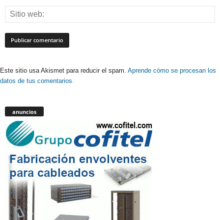
Este sitio usa Akismet para reducir el spam.
Aprende cómo se procesan los
datos de tus comentarios.
anuncios