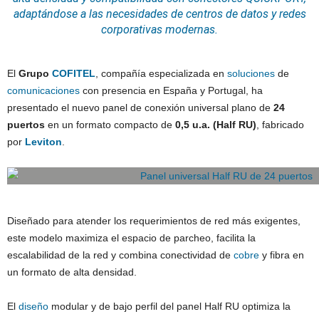
adaptándose a las necesidades de
centros de datos
y redes
corporativas modernas.
El
Grupo
COFITEL
, compañía especializada en
soluciones
de
comunicaciones
con presencia en España y Portugal, ha
presentado el nuevo panel de conexión universal plano de
24
puertos
en un formato compacto de
0,5 u.a. (Half RU)
, fabricado
por
Leviton
.
Diseñado para atender los requerimientos de red más exigentes,
este modelo maximiza el espacio de parcheo, facilita la
escalabilidad de la red y combina conectividad de
cobre
y fibra en
un formato de alta densidad.
El
diseño
modular y de bajo perfil del panel Half RU optimiza la