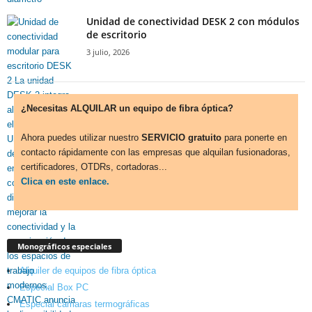
Unidad de conectividad DESK 2 con módulos
de escritorio
3 julio, 2026
¿Necesitas ALQUILAR un equipo de fibra óptica?
Ahora puedes utilizar nuestro
SERVICIO gratuito
para ponerte en
contacto rápidamente con las empresas que alquilan fusionadoras,
certificadores, OTDRs, cortadoras...
Clica en este enlace.
Monográficos especiales
Alquiler de equipos de fibra óptica
Especial Box PC
Especial cámaras termográficas