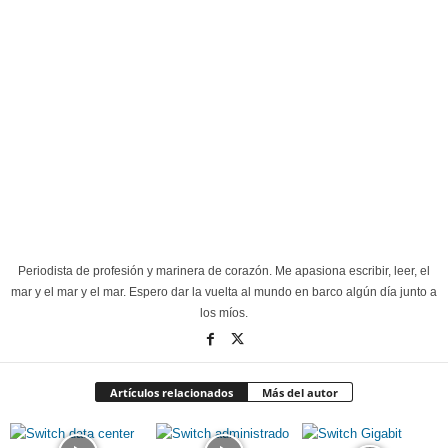
Periodista de profesión y marinera de corazón. Me apasiona escribir, leer, el
mar y el mar y el mar. Espero dar la vuelta al mundo en barco algún día junto a
los míos.
Artículos relacionados
Más del autor