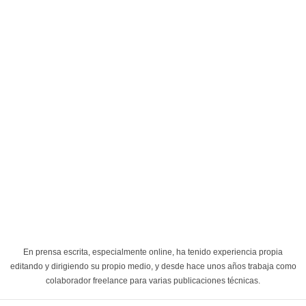
En prensa escrita, especialmente online, ha tenido experiencia propia
editando y dirigiendo su propio medio, y desde hace unos años trabaja como
colaborador freelance para varias publicaciones técnicas.