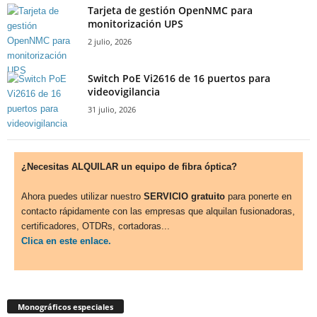
Tarjeta de gestión OpenNMC para
monitorización UPS
2 julio, 2026
Switch PoE Vi2616 de 16 puertos para
videovigilancia
31 julio, 2026
¿Necesitas ALQUILAR un equipo de fibra óptica?
Ahora puedes utilizar nuestro
SERVICIO gratuito
para ponerte en
contacto rápidamente con las empresas que alquilan fusionadoras,
certificadores, OTDRs, cortadoras...
Clica en este enlace.
Monográficos especiales