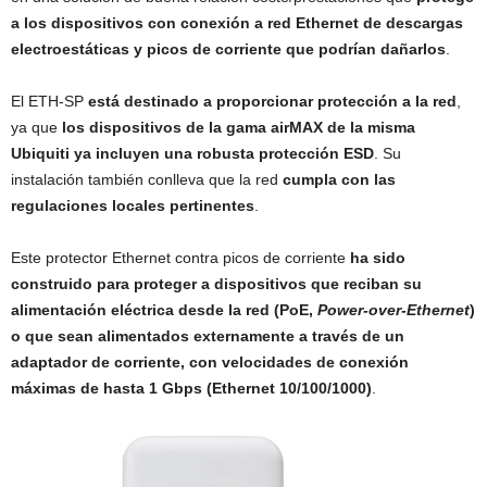
a los dispositivos con conexión a red Ethernet de descargas
electroestáticas y picos de corriente que podrían dañarlos
.
El ETH-SP
está destinado a proporcionar protección a la red
,
ya que
los dispositivos de la gama airMAX de la misma
Ubiquiti ya incluyen una robusta protección ESD
. Su
instalación también conlleva que la red
cumpla con las
regulaciones locales pertinentes
.
Este protector Ethernet contra picos de corriente
ha sido
construido para proteger a dispositivos que reciban su
alimentación eléctrica desde la red (PoE,
Power-over-Ethernet
)
o que sean alimentados externamente a través de un
adaptador de corriente, con velocidades de conexión
máximas de hasta 1 Gbps (Ethernet 10/100/1000)
.