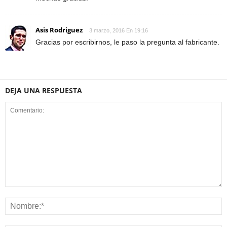
Asis Rodriguez
3 marzo, 2016 En 19:16
Gracias por escribirnos, le paso la pregunta al fabricante.
DEJA UNA RESPUESTA