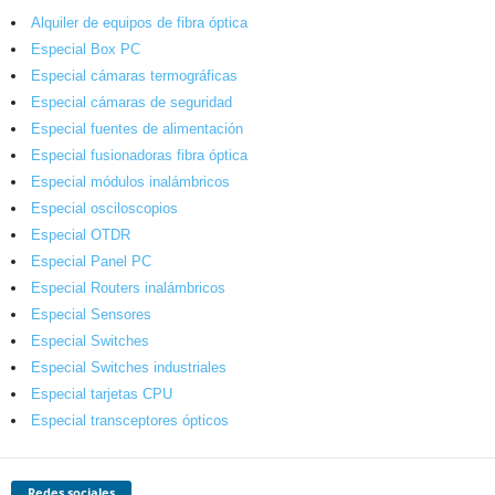
Alquiler de equipos de fibra óptica
Especial Box PC
Especial cámaras termográficas
Especial cámaras de seguridad
Especial fuentes de alimentación
Especial fusionadoras fibra óptica
Especial módulos inalámbricos
Especial osciloscopios
Especial OTDR
Especial Panel PC
Especial Routers inalámbricos
Especial Sensores
Especial Switches
Especial Switches industriales
Especial tarjetas CPU
Especial transceptores ópticos
Redes sociales