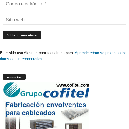
Este sitio usa Akismet para reducir el spam.
Aprende cómo se procesan los
datos de tus comentarios.
anuncios