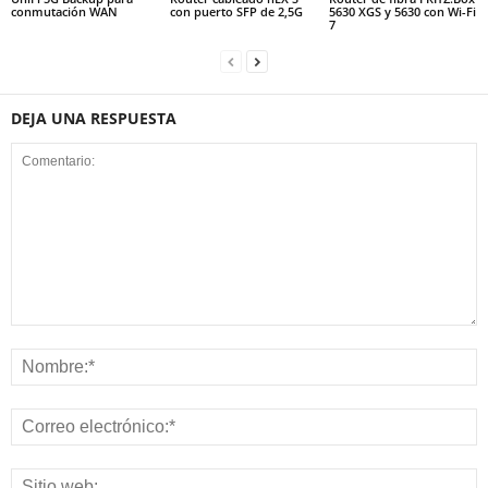
conmutación WAN
con puerto SFP de 2,5G
5630 XGS y 5630 con Wi-Fi
7
DEJA UNA RESPUESTA