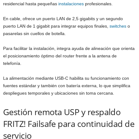
residencial hasta pequeñas
instalaciones
profesionales.
En cable, ofrece un puerto LAN de 2,5 gigabits y un segundo
puerto LAN de 1 gigabit para integrar equipos finales,
switches
o
pasarelas sin cuellos de botella.
Para facilitar la instalación, integra ayuda de alineación que orienta
el posicionamiento óptimo del router frente a la antena de
telefonía.
La alimentación mediante USB‑C habilita su funcionamiento con
fuentes estándar y también con batería externa, lo que simplifica
despliegues temporales y ubicaciones sin toma cercana.
Gestión remota USP y respaldo
FRITZ! Failsafe para continuidad de
servicio