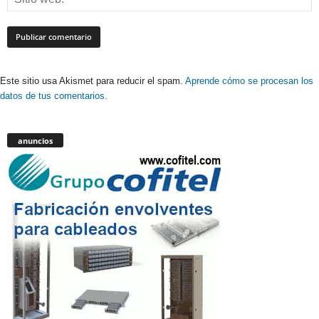
Este sitio usa Akismet para reducir el spam.
Aprende cómo se procesan los
datos de tus comentarios.
anuncios