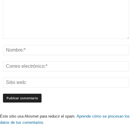
Este sitio usa Akismet para reducir el spam.
Aprende cómo se procesan los
datos de tus comentarios.