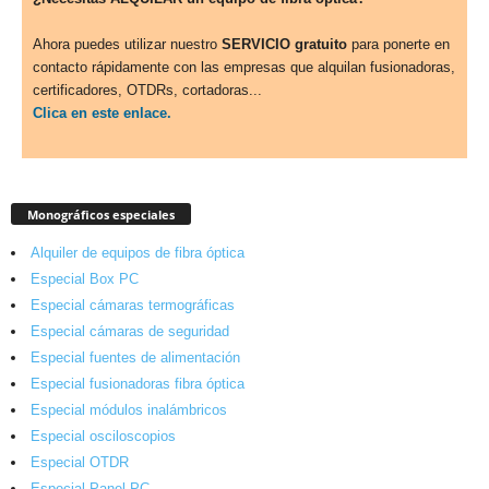
Ahora puedes utilizar nuestro
SERVICIO gratuito
para ponerte en
contacto rápidamente con las empresas que alquilan fusionadoras,
certificadores, OTDRs, cortadoras...
Clica en este enlace.
Monográficos especiales
Alquiler de equipos de fibra óptica
Especial Box PC
Especial cámaras termográficas
Especial cámaras de seguridad
Especial fuentes de alimentación
Especial fusionadoras fibra óptica
Especial módulos inalámbricos
Especial osciloscopios
Especial OTDR
Especial Panel PC