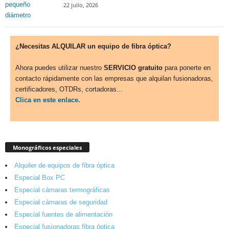
22 julio, 2026
¿Necesitas ALQUILAR un equipo de fibra óptica?
Ahora puedes utilizar nuestro
SERVICIO gratuito
para ponerte en
contacto rápidamente con las empresas que alquilan fusionadoras,
certificadores, OTDRs, cortadoras...
Clica en este enlace.
Monográficos especiales
Alquiler de equipos de fibra óptica
Especial Box PC
Especial cámaras termográficas
Especial cámaras de seguridad
Especial fuentes de alimentación
Especial fusionadoras fibra óptica