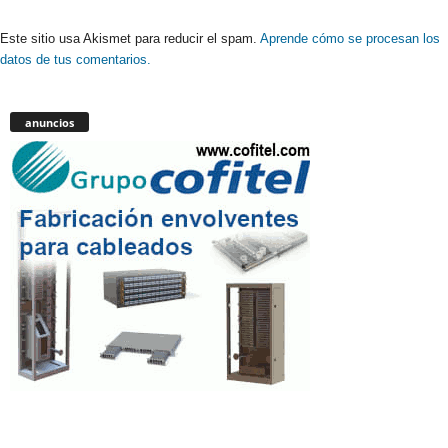
Este sitio usa Akismet para reducir el spam.
Aprende cómo se procesan los
datos de tus comentarios.
anuncios