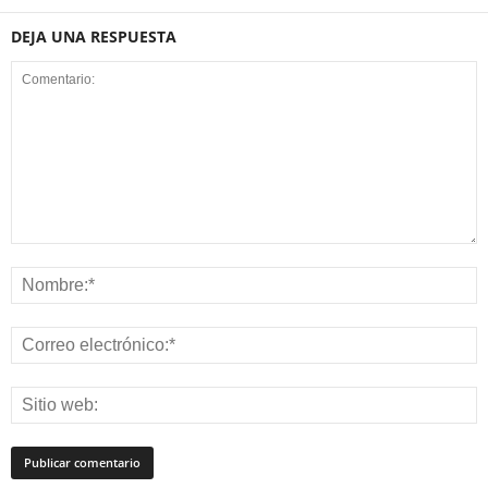
DEJA UNA RESPUESTA