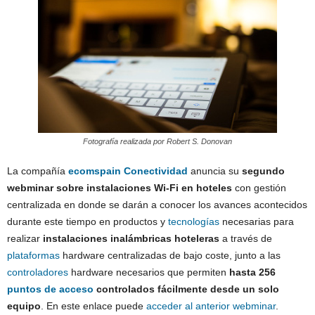
Fotografía realizada por Robert S. Donovan
La compañía
ecomspain Conectividad
anuncia su
segundo
webminar sobre instalaciones Wi-Fi en hoteles
con gestión
centralizada en donde se darán a conocer los avances acontecidos
durante este tiempo en productos y
tecnologías
necesarias para
realizar
instalaciones inalámbricas hoteleras
a través de
plataformas
hardware centralizadas de bajo coste, junto a las
controladores
hardware necesarios que permiten
hasta 256
puntos de acceso
controlados fácilmente desde un solo
equipo
. En este enlace puede
acceder al anterior webminar
.