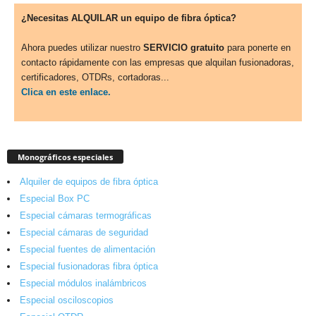
¿Necesitas ALQUILAR un equipo de fibra óptica?
Ahora puedes utilizar nuestro
SERVICIO gratuito
para ponerte en
contacto rápidamente con las empresas que alquilan fusionadoras,
certificadores, OTDRs, cortadoras...
Clica en este enlace.
Monográficos especiales
Alquiler de equipos de fibra óptica
Especial Box PC
Especial cámaras termográficas
Especial cámaras de seguridad
Especial fuentes de alimentación
Especial fusionadoras fibra óptica
Especial módulos inalámbricos
Especial osciloscopios