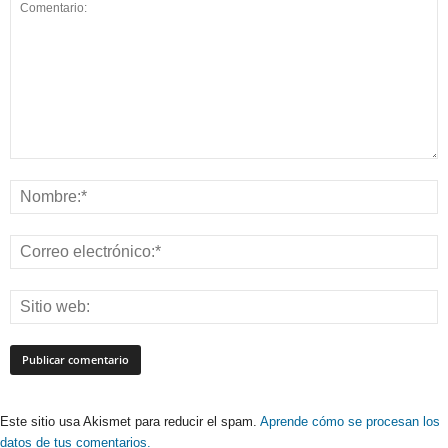
Este sitio usa Akismet para reducir el spam.
Aprende cómo se procesan los
datos de tus comentarios.