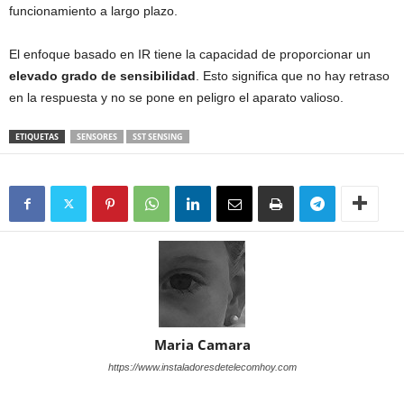
funcionamiento a largo plazo.
El enfoque basado en IR tiene la capacidad de proporcionar un
elevado grado de sensibilidad
. Esto significa que no hay retraso
en la respuesta y no se pone en peligro el aparato valioso.
ETIQUETAS
SENSORES
SST SENSING
Maria Camara
https://www.instaladoresdetelecomhoy.com