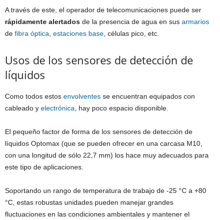
A través de este, el operador de telecomunicaciones puede ser
rápidamente alertados
de la presencia de agua en sus
armarios
de
fibra óptica
,
estaciones base
, células pico, etc.
Usos de los sensores de detección de
líquidos
Como todos estos
envolventes
se encuentran equipados con
cableado y
electrónica
, hay poco espacio disponible.
El pequeño factor de forma de los sensores de detección de
líquidos Optomax (que se pueden ofrecer en una carcasa M10,
con una longitud de sólo 22,7 mm) los hace muy adecuados para
este tipo de aplicaciones.
Soportando un rango de temperatura de trabajo de -25 °C a +80
°C, estas robustas unidades pueden manejar grandes
fluctuaciones en las condiciones ambientales y mantener el