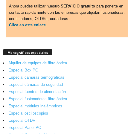
Ahora puedes utilizar nuestro
SERVICIO gratuito
para ponerte en
contacto rápidamente con las empresas que alquilan fusionadoras,
certificadores, OTDRs, cortadoras...
Clica en este enlace.
Monográficos especiales
Alquiler de equipos de fibra óptica
Especial Box PC
Especial cámaras termográficas
Especial cámaras de seguridad
Especial fuentes de alimentación
Especial fusionadoras fibra óptica
Especial módulos inalámbricos
Especial osciloscopios
Especial OTDR
Especial Panel PC