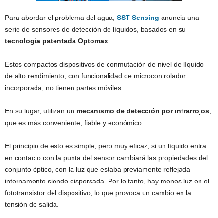
Para abordar el problema del agua,
SST Sensing
anuncia una
serie de sensores de detección de líquidos, basados ​​en su
tecnología patentada Optomax
.
Estos compactos dispositivos de conmutación de nivel de líquido
de alto rendimiento, con funcionalidad de microcontrolador
incorporada, no tienen partes móviles.
En su lugar, utilizan un
mecanismo de detección por infrarrojos
,
que es más conveniente, fiable y económico.
El principio de esto es simple, pero muy eficaz, si un líquido entra
en contacto con la punta del sensor cambiará las propiedades del
conjunto óptico, con la luz que estaba previamente reflejada
internamente siendo dispersada. Por lo tanto, hay menos luz en el
fototransistor del dispositivo, lo que provoca un cambio en la
tensión de salida.