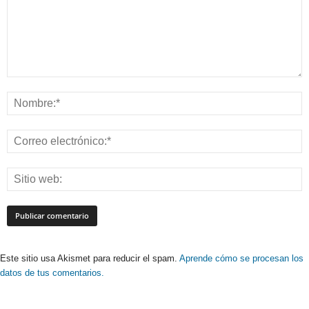
Este sitio usa Akismet para reducir el spam.
Aprende cómo se procesan los
datos de tus comentarios.