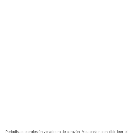
Periodista de profesión y marinera de corazón. Me apasiona escribir, leer, el