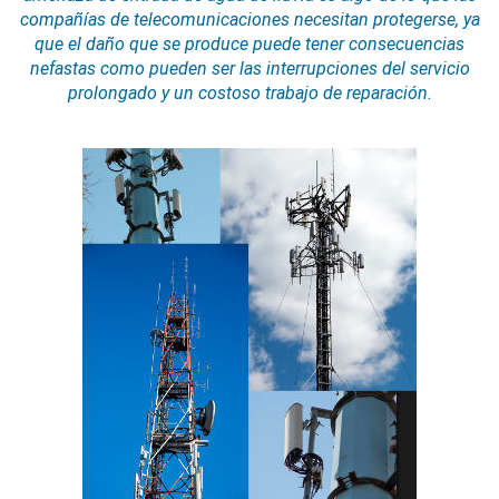
compañías de telecomunicaciones necesitan protegerse, ya
que el daño que se produce puede tener consecuencias
nefastas como pueden ser las interrupciones del servicio
prolongado y un costoso trabajo de reparación.