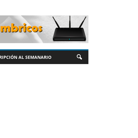
RIPCIÓN AL SEMANARIO