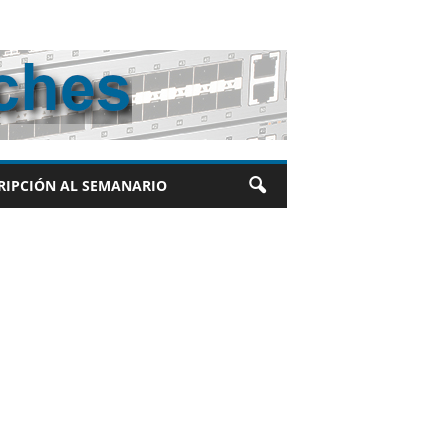
RIPCIÓN AL SEMANARIO