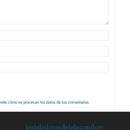
nde cómo se procesan los datos de tus comentarios.