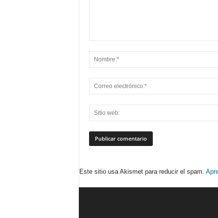
Este sitio usa Akismet para reducir el spam.
Apre