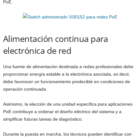
PoE.
Alimentación continua para
electrónica de red
Una fuente de alimentación destinada a redes profesionales debe
proporcionar energía estable a la electrónica asociada, es decir,
debe favorecer un funcionamiento predecible en condiciones de
operación continuada.
Asimismo, la elección de una unidad específica para aplicaciones
PoE contribuye a ordenar el diseño eléctrico del sistema y a
simplificar futuras tareas de diagnóstico.
Durante la puesta en marcha, los técnicos pueden identificar con