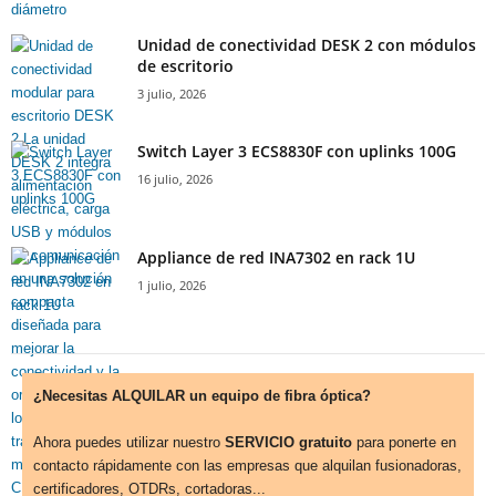
Unidad de conectividad DESK 2 con módulos
de escritorio
3 julio, 2026
Switch Layer 3 ECS8830F con uplinks 100G
16 julio, 2026
Appliance de red INA7302 en rack 1U
1 julio, 2026
¿Necesitas ALQUILAR un equipo de fibra óptica?
Ahora puedes utilizar nuestro
SERVICIO gratuito
para ponerte en
contacto rápidamente con las empresas que alquilan fusionadoras,
certificadores, OTDRs, cortadoras...