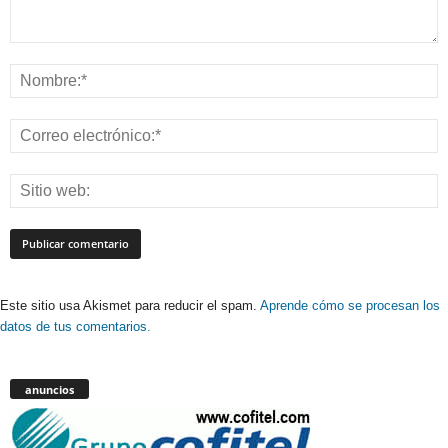
Este sitio usa Akismet para reducir el spam.
Aprende cómo se procesan los
datos de tus comentarios.
anuncios