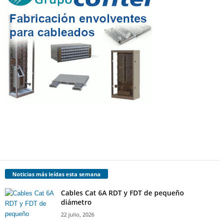
Noticias más leídas esta semana
Cables Cat 6A RDT y FDT de pequeño
diámetro
22 julio, 2026