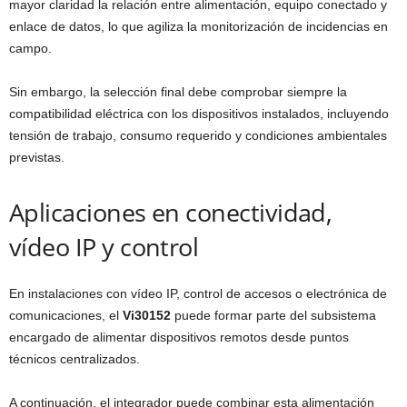
mayor claridad la relación entre alimentación, equipo conectado y
enlace de datos, lo que agiliza la monitorización de incidencias en
campo.
Sin embargo, la selección final debe comprobar siempre la
compatibilidad eléctrica con los dispositivos instalados, incluyendo
tensión de trabajo, consumo requerido y condiciones ambientales
previstas.
Aplicaciones en conectividad,
vídeo IP y control
En instalaciones con vídeo IP, control de accesos o electrónica de
comunicaciones, el
Vi30152
puede formar parte del subsistema
encargado de alimentar dispositivos remotos desde puntos
técnicos centralizados.
A continuación, el integrador puede combinar esta alimentación