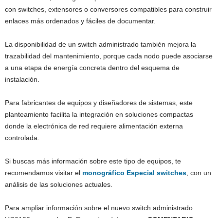
con switches, extensores o conversores compatibles para construir
enlaces más ordenados y fáciles de documentar.
La disponibilidad de un switch administrado también mejora la
trazabilidad del mantenimiento, porque cada nodo puede asociarse
a una etapa de energía concreta dentro del esquema de
instalación.
Para fabricantes de equipos y diseñadores de sistemas, este
planteamiento facilita la integración en soluciones compactas
donde la electrónica de red requiere alimentación externa
controlada.
Si buscas más información sobre este tipo de equipos, te
recomendamos visitar el
monográfico Especial switches
, con un
análisis de las soluciones actuales.
Para ampliar información sobre el nuevo switch administrado