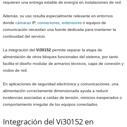
requieren una entrega estable de energía en instalaciones de red.
Además, su uso resulta especialmente relevante en entornos
donde
cámaras
IP,
conversores
,
extensores
o equipos de
comunicación necesitan una fuente dedicada para mantener la
continuidad del servicio.
La integración del
Vi30152
permite separar la etapa de
alimentación de otros bloques funcionales del sistema, por tanto
facilita el diseño modular de armarios técnicos, cajas de conexión y
nodos de red.
En aplicaciones de seguridad electrónica y comunicaciones, una
alimentación correctamente dimensionada ayuda a reducir
incidencias asociadas a caídas de tensión, reinicios inesperados o
comportamiento irregular de los equipos conectados.
Integración del Vi30152 en