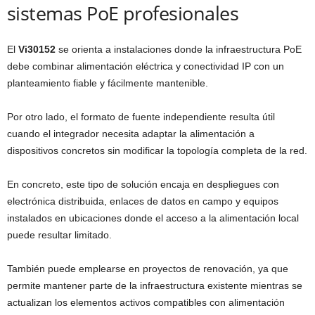
sistemas PoE profesionales
El
Vi30152
se orienta a instalaciones donde la infraestructura PoE
debe combinar alimentación eléctrica y conectividad IP con un
planteamiento fiable y fácilmente mantenible.
Por otro lado, el formato de fuente independiente resulta útil
cuando el integrador necesita adaptar la alimentación a
dispositivos concretos sin modificar la topología completa de la red.
En concreto, este tipo de solución encaja en despliegues con
electrónica distribuida, enlaces de datos en campo y equipos
instalados en ubicaciones donde el acceso a la alimentación local
puede resultar limitado.
También puede emplearse en proyectos de renovación, ya que
permite mantener parte de la infraestructura existente mientras se
actualizan los elementos activos compatibles con alimentación