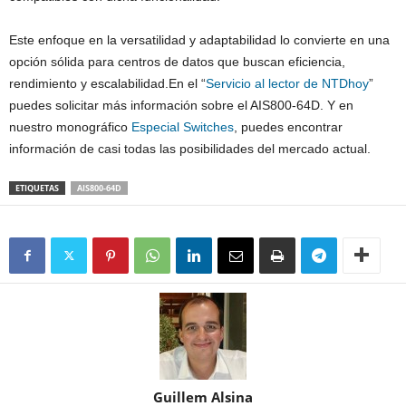
Este enfoque en la versatilidad y adaptabilidad lo convierte en una
opción sólida para centros de datos que buscan eficiencia,
rendimiento y escalabilidad.En el “
Servicio al lector de NTDhoy
”
puedes solicitar más información sobre el AIS800-64D. Y en
nuestro monográfico
Especial Switches
, puedes encontrar
información de casi todas las posibilidades del mercado actual.
ETIQUETAS
AIS800-64D
Guillem Alsina