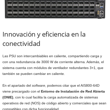
Innovación y eficiencia en la
conectividad
Las PSU son intercambiables en caliente, compartiendo carga y
con una redundancia de 3000 W de corriente alterna. Además, el
sistema cuenta con módulos de ventilador redundantes 3+1, que
también se pueden cambiar en caliente.
En el apartado del
software
, podemos citar que el AIS800-64D
viene precargado con el
Entorno de Instalación de Red Abierta
(ONIE)
, con lo cual facilita la carga automatizada de sistemas
operativos de red (NOS) de código abierto y comerciales que sean
compatibles con dicha funcionalidad.