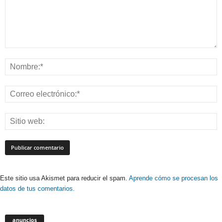
Este sitio usa Akismet para reducir el spam.
Aprende cómo se procesan los
datos de tus comentarios.
anuncios