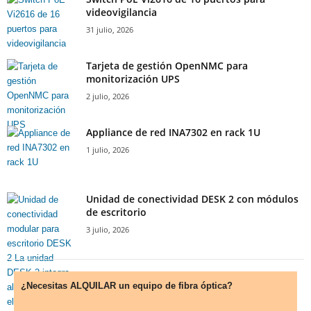
videovigilancia
31 julio, 2026
Tarjeta de gestión OpenNMC para
monitorización UPS
2 julio, 2026
Appliance de red INA7302 en rack 1U
1 julio, 2026
Unidad de conectividad DESK 2 con módulos
de escritorio
3 julio, 2026
¿Necesitas ALQUILAR un equipo de fibra óptica?