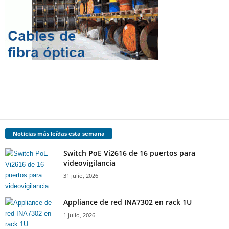
Noticias más leídas esta semana
Switch PoE Vi2616 de 16 puertos para
videovigilancia
31 julio, 2026
Appliance de red INA7302 en rack 1U
1 julio, 2026