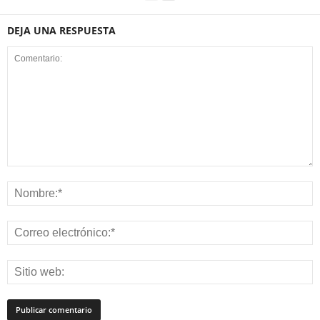
DEJA UNA RESPUESTA