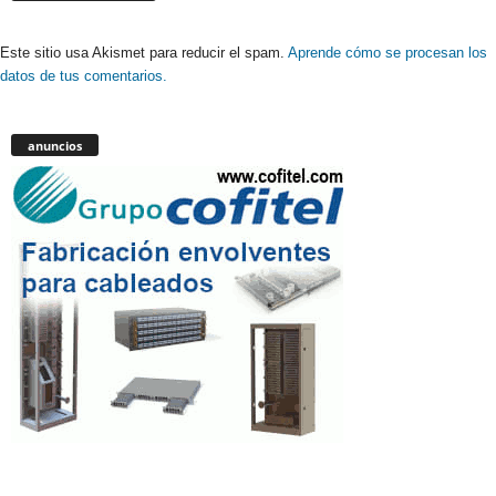
Este sitio usa Akismet para reducir el spam.
Aprende cómo se procesan los
datos de tus comentarios.
anuncios