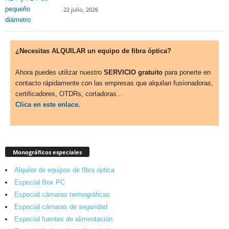
22 julio, 2026
¿Necesitas ALQUILAR un equipo de fibra óptica?
Ahora puedes utilizar nuestro
SERVICIO gratuito
para ponerte en
contacto rápidamente con las empresas que alquilan fusionadoras,
certificadores, OTDRs, cortadoras...
Clica en este enlace.
Monográficos especiales
Alquiler de equipos de fibra óptica
Especial Box PC
Especial cámaras termográficas
Especial cámaras de seguridad
Especial fuentes de alimentación