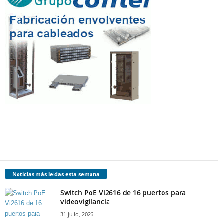
Noticias más leídas esta semana
Switch PoE Vi2616 de 16 puertos para
videovigilancia
31 julio, 2026