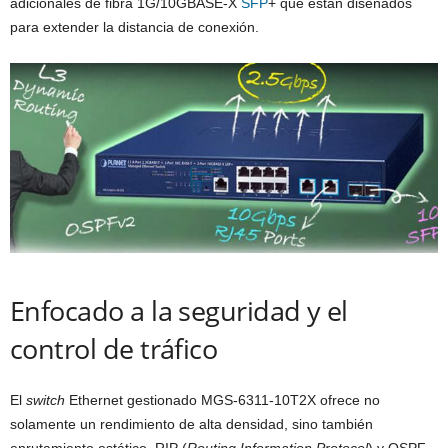
adicionales de fibra 1G/10GBASE-X
SFP
+ que están diseñados
para extender la distancia de conexión.
Enfocado a la seguridad y el
control de tráfico
El
switch
Ethernet gestionado MGS-6311-10T2X ofrece no
solamente un rendimiento de alta densidad, sino también