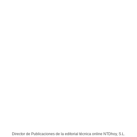
Director de Publicaciones de la editorial técnica online NTDhoy, S.L.