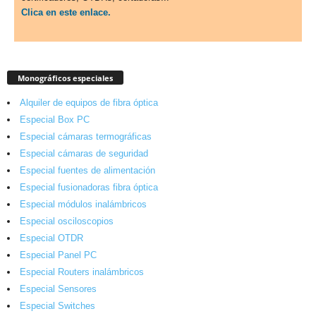
Clica en este enlace.
Monográficos especiales
Alquiler de equipos de fibra óptica
Especial Box PC
Especial cámaras termográficas
Especial cámaras de seguridad
Especial fuentes de alimentación
Especial fusionadoras fibra óptica
Especial módulos inalámbricos
Especial osciloscopios
Especial OTDR
Especial Panel PC
Especial Routers inalámbricos
Especial Sensores
Especial Switches