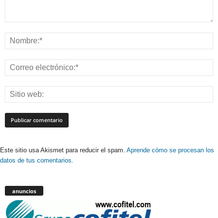
Este sitio usa Akismet para reducir el spam.
Aprende cómo se procesan los
datos de tus comentarios.
anuncios