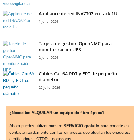
Appliance de red INA7302 en rack 1U
1 julio, 2026
Tarjeta de gestión OpenNMC para
monitorización UPS
2 julio, 2026
Cables Cat 6A RDT y FDT de pequeño
diámetro
22 julio, 2026
¿Necesitas ALQUILAR un equipo de fibra óptica?
Ahora puedes utilizar nuestro
SERVICIO gratuito
para ponerte en
contacto rápidamente con las empresas que alquilan fusionadoras,
certificadores, OTDRs, cortadoras...