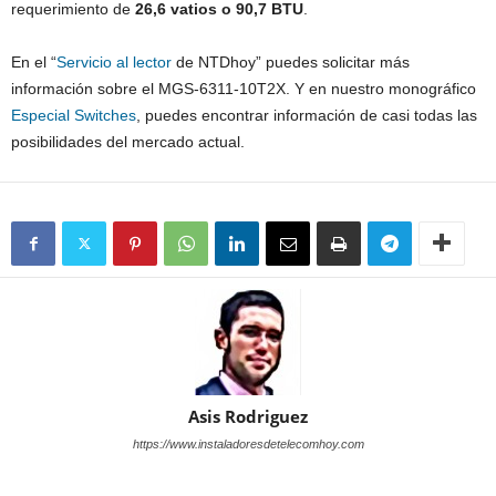
requerimiento de
26,6 vatios o 90,7 BTU
.
En el “
Servicio al lector
de NTDhoy” puedes solicitar más
información sobre el MGS-6311-10T2X. Y en nuestro monográfico
Especial Switches
, puedes encontrar información de casi todas las
posibilidades del mercado actual.
Asis Rodriguez
https://www.instaladoresdetelecomhoy.com