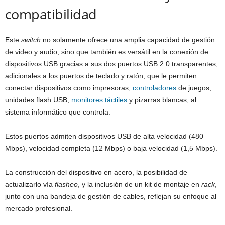
compatibilidad
Este
switch
no solamente ofrece una amplia capacidad de gestión
de video y audio, sino que también es versátil en la conexión de
dispositivos USB gracias a sus dos puertos USB 2.0 transparentes,
adicionales a los puertos de teclado y ratón, que le permiten
conectar dispositivos como impresoras,
controladores
de juegos,
unidades flash USB,
monitores táctiles
y pizarras blancas, al
sistema informático que controla.
Estos puertos admiten dispositivos USB de alta velocidad (480
Mbps), velocidad completa (12 Mbps) o baja velocidad (1,5 Mbps).
La construcción del dispositivo en acero, la posibilidad de
actualizarlo vía
flasheo
, y la inclusión de un kit de montaje en
rack
,
junto con una bandeja de gestión de cables, reflejan su enfoque al
mercado profesional.