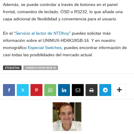
Además, se puede controlar a través de botones en el panel
frontal, comandos de teclado, OSD o RS232, lo que añade una
capa adicional de flexibilidad y conveniencia para el usuario.
En el “
Servicio al lector de NTDhoy
” puedes solicitar más
información sobre el UNIMUX-HD4K18GB-16. Y en nuestro
monográfico
Especial Switches
, puedes encontrar información de
casi todas las posibilidades del mercado actual.
ETIQUETAS
UNIMUX-HD4K18GB-16