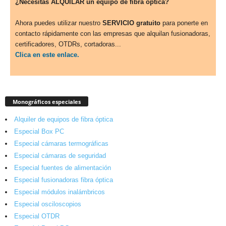
¿Necesitas ALQUILAR un equipo de fibra óptica?
Ahora puedes utilizar nuestro
SERVICIO gratuito
para ponerte en
contacto rápidamente con las empresas que alquilan fusionadoras,
certificadores, OTDRs, cortadoras...
Clica en este enlace.
Monográficos especiales
Alquiler de equipos de fibra óptica
Especial Box PC
Especial cámaras termográficas
Especial cámaras de seguridad
Especial fuentes de alimentación
Especial fusionadoras fibra óptica
Especial módulos inalámbricos
Especial osciloscopios
Especial OTDR