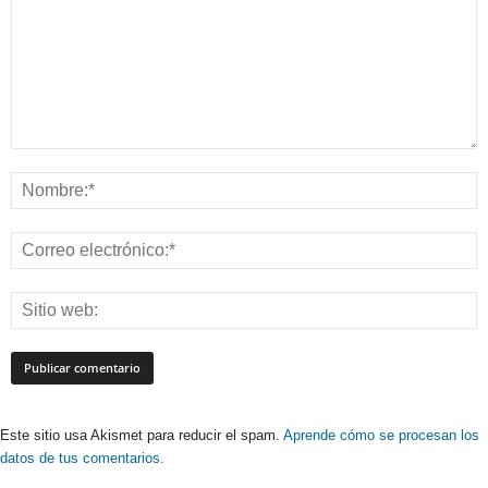
Este sitio usa Akismet para reducir el spam.
Aprende cómo se procesan los
datos de tus comentarios.