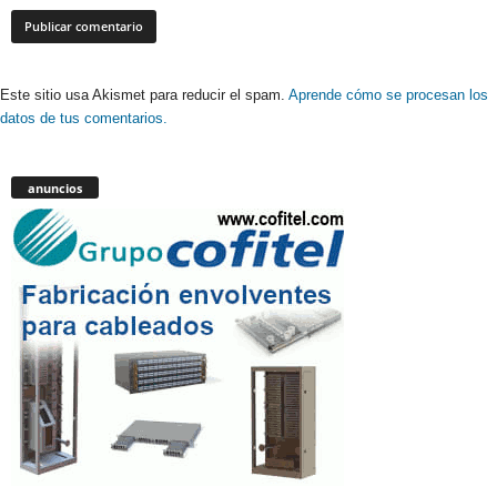
Este sitio usa Akismet para reducir el spam.
Aprende cómo se procesan los
datos de tus comentarios.
anuncios