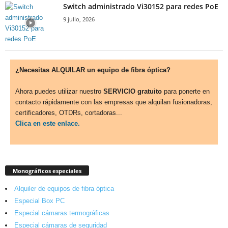
Switch administrado Vi30152 para redes PoE
9 julio, 2026
¿Necesitas ALQUILAR un equipo de fibra óptica?
Ahora puedes utilizar nuestro
SERVICIO gratuito
para ponerte en
contacto rápidamente con las empresas que alquilan fusionadoras,
certificadores, OTDRs, cortadoras...
Clica en este enlace.
Monográficos especiales
Alquiler de equipos de fibra óptica
Especial Box PC
Especial cámaras termográficas
Especial cámaras de seguridad