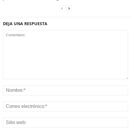
DEJA UNA RESPUESTA