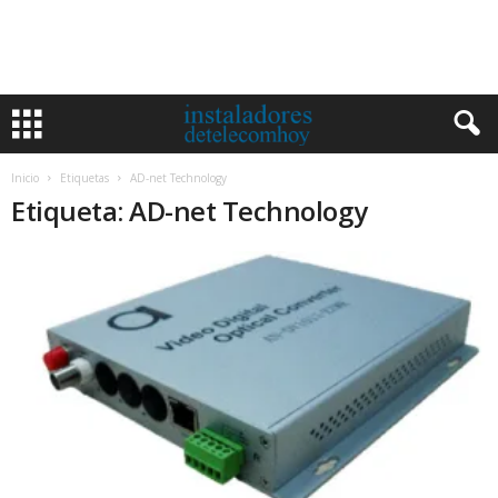
Inicio
Etiquetas
AD-net Technology
Etiqueta: AD-net Technology