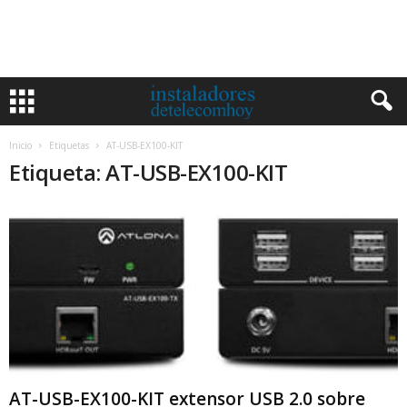
Inicio
Etiquetas
AT-USB-EX100-KIT
Etiqueta: AT-USB-EX100-KIT
AT-USB-EX100-KIT extensor USB 2.0 sobre