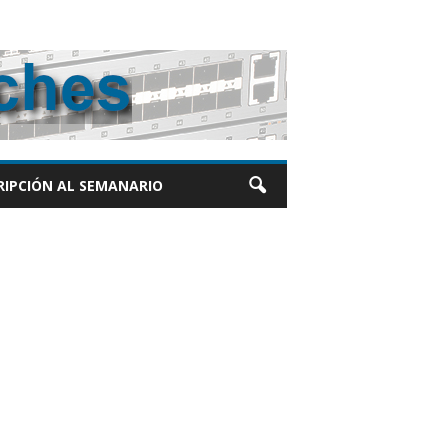
RIPCIÓN AL SEMANARIO