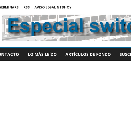
WEBMINARS
RSS
AVISO LEGAL NTDHOY
ONTACTO
LO MÁS LEÍDO
ARTÍCULOS DE FONDO
SUSC