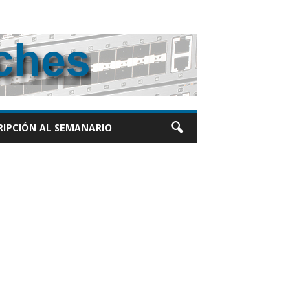
RIPCIÓN AL SEMANARIO