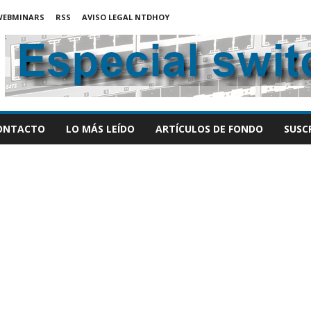
WEBMINARS
RSS
AVISO LEGAL NTDHOY
ONTACTO
LO MÁS LEÍDO
ARTÍCULOS DE FONDO
SUSC