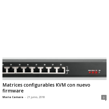
Matrices configurables KVM con nuevo
firmware
Maria Camara
-
21 junio, 2018
0