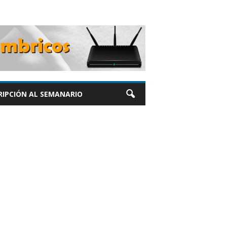
RIPCIÓN AL SEMANARIO