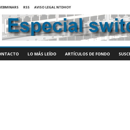
WEBMINARS
RSS
AVISO LEGAL NTDHOY
ONTACTO
LO MÁS LEÍDO
ARTÍCULOS DE FONDO
SUSC