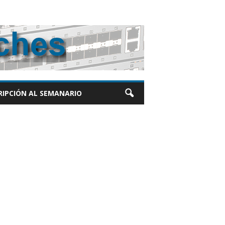
RIPCIÓN AL SEMANARIO