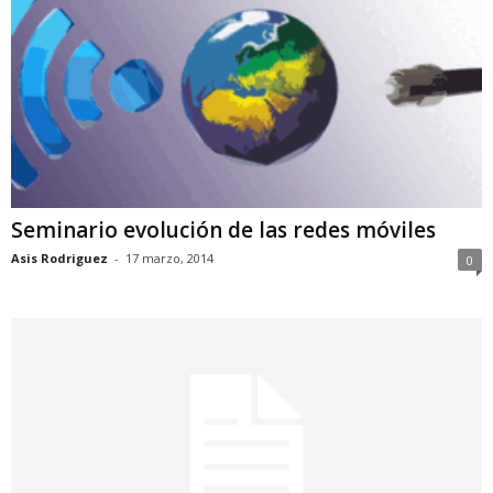
Seminario evolución de las redes móviles
Asis Rodriguez
-
17 marzo, 2014
0