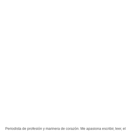
Periodista de profesión y marinera de corazón. Me apasiona escribir, leer, el