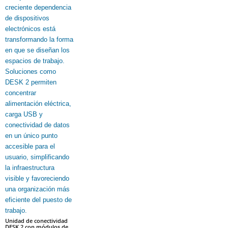
Unidad de conectividad
DESK 2 con módulos de