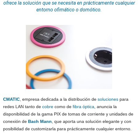
ofrece la solución que se necesita en prácticamente cualquier
entorno ofimático o domótico.
CMATIC
, empresa dedicada a la distribución de
soluciones
para
redes LAN tanto de
cobre
como de
fibra óptica
, anuncia la
disponibilidad de la gama PIX de tomas de corriente y unidades de
conexión de
Bach Mann
, que aporta una solución elegante y con
posibilidad de customizarla para prácticamente cualquier entorno.