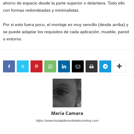
ahorro de espacio desde la parte superior o delantera. Todo ello
con formas redondeadas y minimalistas.
Por si esto fuera poco, el montaje es muy sencillo (desde arriba) y
se puede adaptar los requisitos de cada aplicación, mueble, pared
o entorno.
Maria Camara
https://www.instaladoresdetelecomhoy.com