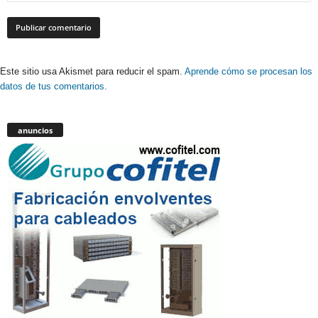
Este sitio usa Akismet para reducir el spam.
Aprende cómo se procesan los
datos de tus comentarios.
anuncios