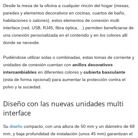
Desde la mesa de la oficina a cualquier rincón del hogar (mesas,
paredes y elementos decorativos en cocinas, cuartos de baño,
habitaciones o salones), estos elementos de conexión multi
interface (red, USB, RJ45, fibra óptica,…) permiten beneficiarse de
una conexión personalizada en el contenido y en los colores allí
donde se necesite.
Pudiéndose utilizar solas o combinadas, estas tomas de corriente y
unidades de conexión cuentan con
anillos decorativos
intercambiables
en diferentes colores y
cubierta basculante
(esta de forma opcional) para aumentar la protección contra el
polvo y la suciedad.
Diseño con las nuevas unidades multi
interface
Su
diseño
compacto, con una altura de 50 mm y un diámetro de 68
mm, y baja profundidad de instalación (unos 45 mm) garantizan el