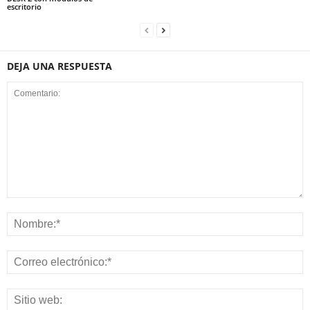
escritorio
DEJA UNA RESPUESTA