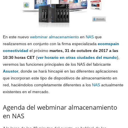
En este nuevo
webminar
almacenamiento
en
NAS
que
realizaremos en conjunto con la firma especializada
ecomspain
conectividad
el próximo
martes, 31 de octubre de 2017 a
las
10:30 horas CET
(
ver horario en otras ciudades del mundo
),
veremos las funciones principales de los NAS del fabricante
Asustor
, donde se hará hincapié en las diferentes aplicaciones
que incorporan este tipo de dispositivos de almacenamiento en
red, haciéndolos completamente diferentes a los
NAS
actualmente
existentes en el mercado.
Agenda del webminar almacenamiento
en NAS