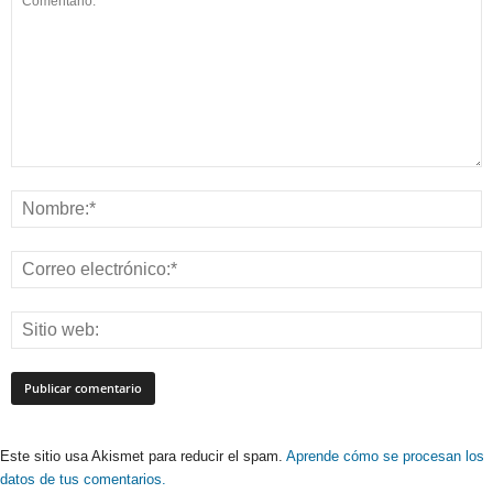
Este sitio usa Akismet para reducir el spam.
Aprende cómo se procesan los
datos de tus comentarios.