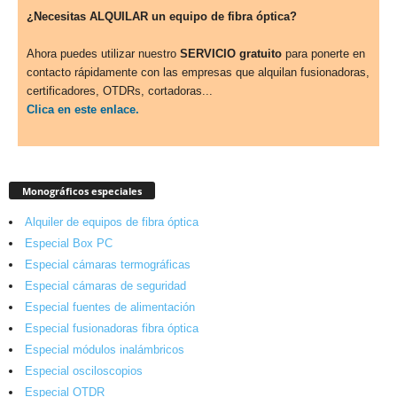
¿Necesitas ALQUILAR un equipo de fibra óptica?
Ahora puedes utilizar nuestro
SERVICIO gratuito
para ponerte en
contacto rápidamente con las empresas que alquilan fusionadoras,
certificadores, OTDRs, cortadoras...
Clica en este enlace.
Monográficos especiales
Alquiler de equipos de fibra óptica
Especial Box PC
Especial cámaras termográficas
Especial cámaras de seguridad
Especial fuentes de alimentación
Especial fusionadoras fibra óptica
Especial módulos inalámbricos
Especial osciloscopios
Especial OTDR