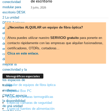
de escritorio
3 julio, 2026
¿Necesitas ALQUILAR un equipo de fibra óptica?
Ahora puedes utilizar nuestro
SERVICIO gratuito
para ponerte en
contacto rápidamente con las empresas que alquilan fusionadoras,
certificadores, OTDRs, cortadoras...
Clica en este enlace.
Monográficos especiales
Alquiler de equipos de fibra óptica
Especial Box PC
Especial cámaras termográficas
Especial cámaras de seguridad
Especial fuentes de alimentación