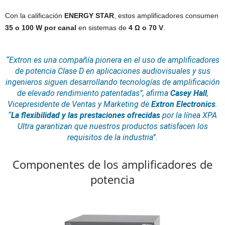
Con la calificación
ENERGY STAR
, estos amplificadores consumen
35 o 100 W por canal
en sistemas de
4 Ω o 70 V
.
“Extron es una compañía pionera en el uso de amplificadores
de potencia Clase D en aplicaciones audiovisuales y sus
ingenieros siguen desarrollando
tecnologías
de amplificación
de elevado rendimiento patentadas”,
afirma
Casey Hall
,
Vicepresidente de Ventas y Marketing de
Extron Electronics
.
“
La flexibilidad y las prestaciones ofrecidas
por la línea XPA
Ultra garantizan que nuestros productos satisfacen los
requisitos de la industria”.
Componentes de los amplificadores de
potencia