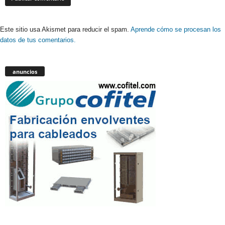
Este sitio usa Akismet para reducir el spam.
Aprende cómo se procesan los
datos de tus comentarios.
anuncios