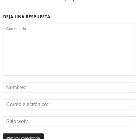
DEJA UNA RESPUESTA