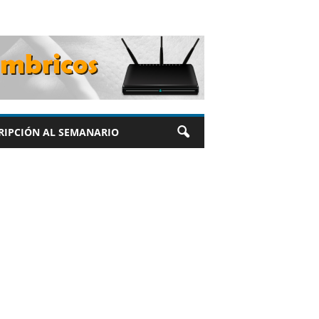
RIPCIÓN AL SEMANARIO