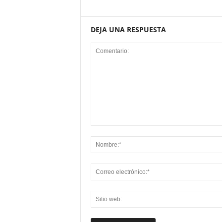
DEJA UNA RESPUESTA