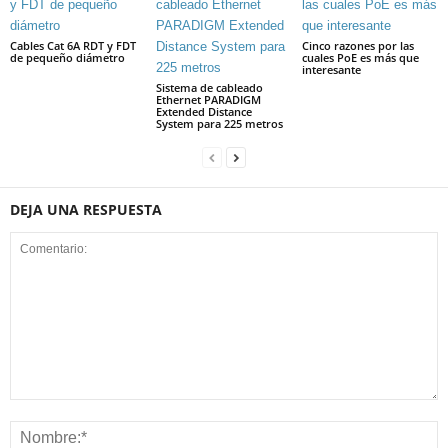
Cables Cat 6A RDT y FDT
Cinco razones por las
de pequeño diámetro
cuales PoE es más que
interesante
Sistema de cableado
Ethernet PARADIGM
Extended Distance
System para 225 metros
DEJA UNA RESPUESTA