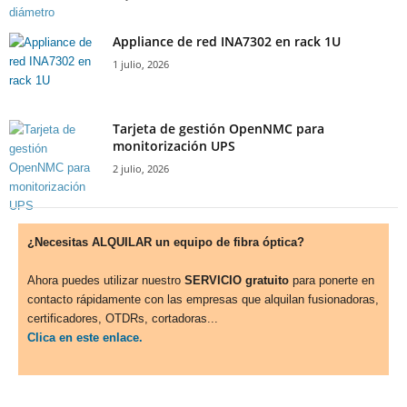
Appliance de red INA7302 en rack 1U
1 julio, 2026
Tarjeta de gestión OpenNMC para
monitorización UPS
2 julio, 2026
¿Necesitas ALQUILAR un equipo de fibra óptica?
Ahora puedes utilizar nuestro
SERVICIO gratuito
para ponerte en
contacto rápidamente con las empresas que alquilan fusionadoras,
certificadores, OTDRs, cortadoras...
Clica en este enlace.