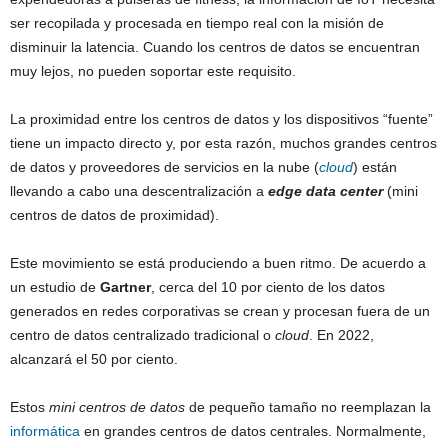
ser recopilada y procesada en tiempo real con la misión de
disminuir la latencia. Cuando los centros de datos se encuentran
muy lejos, no pueden soportar este requisito.
La proximidad entre los centros de datos y los dispositivos “fuente”
tiene un impacto directo y, por esta razón, muchos grandes centros
de datos y proveedores de servicios en la nube (
cloud
) están
llevando a cabo una descentralización a
edge data center
(mini
centros de datos de proximidad).
Este movimiento se está produciendo a buen ritmo. De acuerdo a
un estudio de
Gartner
, cerca del 10 por ciento de los datos
generados en redes corporativas se crean y procesan fuera de un
centro de datos centralizado tradicional o
cloud
. En 2022,
alcanzará el 50 por ciento.
Estos
mini centros de datos
de pequeño tamaño no reemplazan la
informática
en grandes centros de datos centrales. Normalmente,