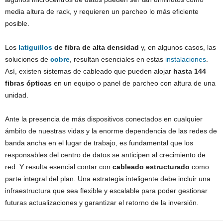
media altura de rack, y requieren un parcheo lo más eficiente
posible.
Los
latiguillos
de fibra de alta densidad
y, en algunos casos, las
soluciones de
cobre
, resultan esenciales en estas
instalaciones
.
Así, existen sistemas de cableado que pueden alojar
hasta 144
fibras ópticas
en un equipo o panel de parcheo con altura de una
unidad.
Ante la presencia de más dispositivos conectados en cualquier
ámbito de nuestras vidas y la enorme dependencia de las redes de
banda ancha en el lugar de trabajo, es fundamental que los
responsables del centro de datos se anticipen al crecimiento de
red. Y resulta esencial contar con
cableado estructurado
como
parte integral del plan. Una estrategia inteligente debe incluir una
infraestructura que sea flexible y escalable para poder gestionar
futuras actualizaciones y garantizar el retorno de la inversión.