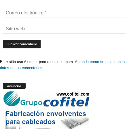
Este sitio usa Akismet para reducir el spam.
Aprende cómo se procesan los
datos de tus comentarios.
anuncios