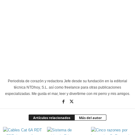
Periodista de corazón y redactora Jefe desde su fundación en la editorial
técnica NTDhoy, S.L. así como freelance para otras publicaciones
especializadas. Me gusta el mar, leer y divertirme con mi perro y mis amigos.
Artículos relacionados
Más del autor