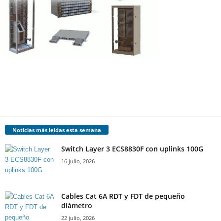
Noticias más leídas esta semana
Switch Layer 3 ECS8830F con uplinks 100G
16 julio, 2026
Cables Cat 6A RDT y FDT de pequeño
diámetro
22 julio, 2026