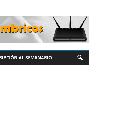
RIPCIÓN AL SEMANARIO