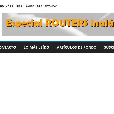
BMINARS
RSS
AVISO LEGAL NTDHOY
ONTACTO
LO MÁS LEÍDO
ARTÍCULOS DE FONDO
SUSC