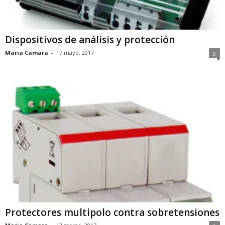
Dispositivos de análisis y protección
Maria Camara
-
17 mayo, 2017
0
Protectores multipolo contra sobretensiones