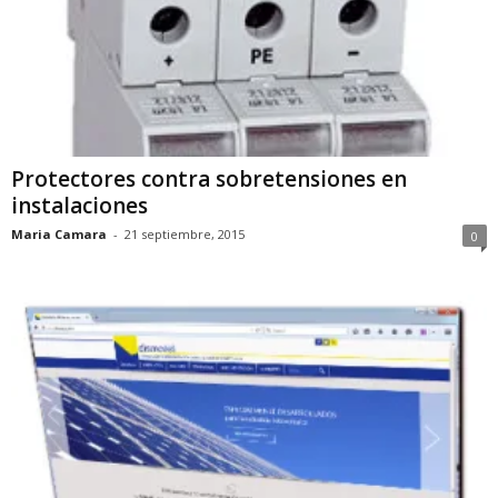
Protectores contra sobretensiones en
instalaciones
Maria Camara
-
21 septiembre, 2015
0