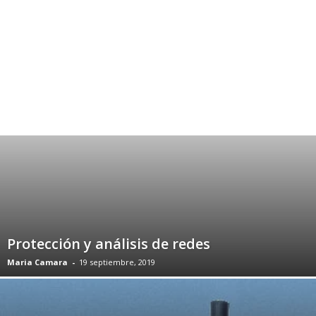
Protección y análisis de redes
Maria Camara
-
19 septiembre, 2019