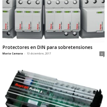
Protectores en DIN para sobretensiones
Maria Camara
-
13 diciembre, 2017
0