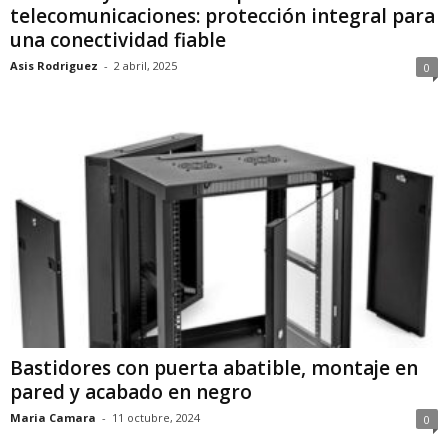
telecomunicaciones: protección integral para
una conectividad fiable
Asis Rodriguez
-
2 abril, 2025
0
Bastidores con puerta abatible, montaje en
pared y acabado en negro
Maria Camara
-
11 octubre, 2024
0