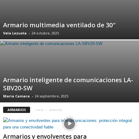
Armario multimedia ventilado de 30″
Vela Lezuela
-
24 octubre, 2025
Armario inteligente de comunicaciones LA-
SBV20-SW
Maria Camara
-
24 septiembre, 2025
ARMARIOS
Inicio
Armarios
Armarios y envolventes para