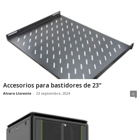
Accesorios para bastidores de 23”
Alvaro Llorente
-
23 septiembre, 2024
0