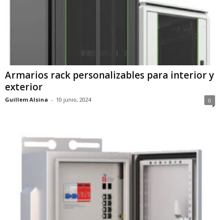
Armarios rack personalizables para interior y
exterior
Guillem Alsina
-
10 junio, 2024
0