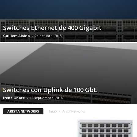
Switches Ethernet de 400 Gigabit
Guillem Alsina
-
24 octubre, 2018
Switches con Uplink de 100 GbE
Irene Onate
-
12 septiembre, 2014
ARISTA NETWORKS
Inicio
Arista Networks