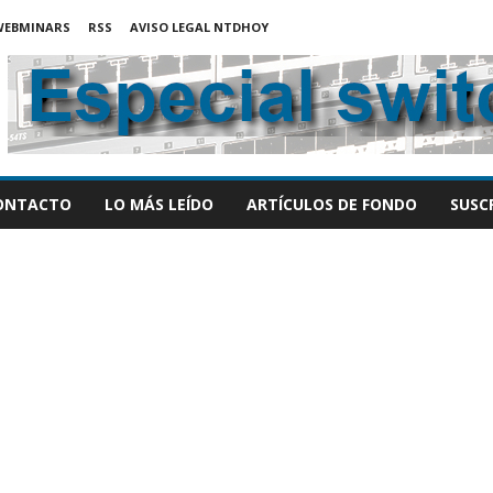
WEBMINARS
RSS
AVISO LEGAL NTDHOY
ONTACTO
LO MÁS LEÍDO
ARTÍCULOS DE FONDO
SUSC