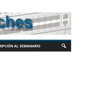
RIPCIÓN AL SEMANARIO