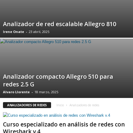
Analizador de red escalable Allegro 810
Irene Onate
-
23 abril, 2025
Analizador compacto Allegro 510 para
redes 2.5 G
Alvaro Llorente
-
18 marzo, 2025
ANALIZADORES DE REDES
Inicio
Analizadores de redes
Curso especializado en análisis de redes con
Wireshark v.4