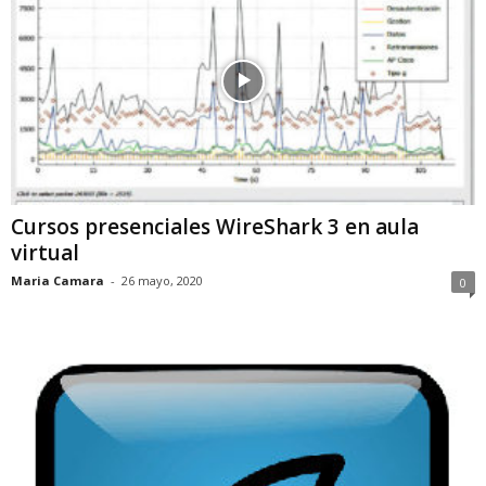
Cursos presenciales WireShark 3 en aula
virtual
Maria Camara
-
26 mayo, 2020
0