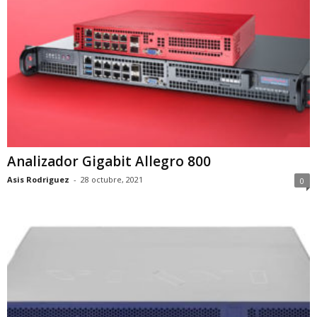
Analizador Gigabit Allegro 800
Asis Rodriguez
-
28 octubre, 2021
0