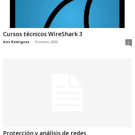
Cursos técnicos WireShark 3
Asis Rodriguez
-
16 enero, 2020
0
Protección y análisis de redes