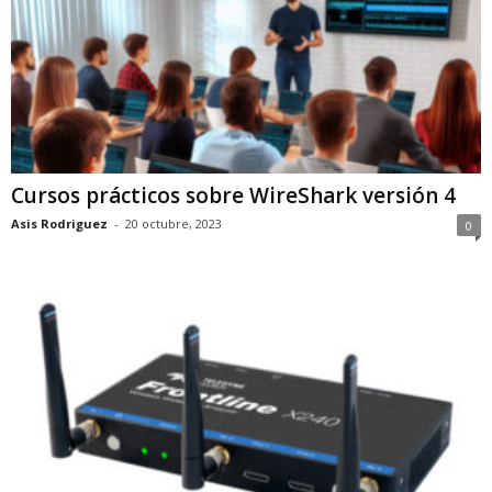
Cursos prácticos sobre WireShark versión 4
Asis Rodriguez
-
20 octubre, 2023
0