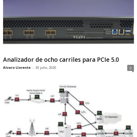
Analizador de ocho carriles para PCIe 5.0
Alvaro Llorente
-
30 julio, 2020
0