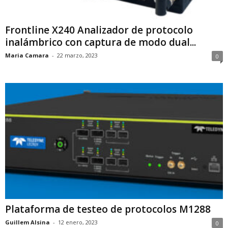
Frontline X240 Analizador de protocolo
inalámbrico con captura de modo dual...
Maria Camara
-
22 marzo, 2023
0
Plataforma de testeo de protocolos M1288
Guillem Alsina
-
12 enero, 2023
0