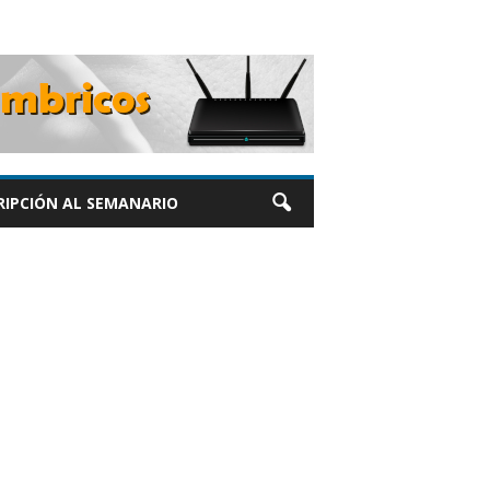
RIPCIÓN AL SEMANARIO