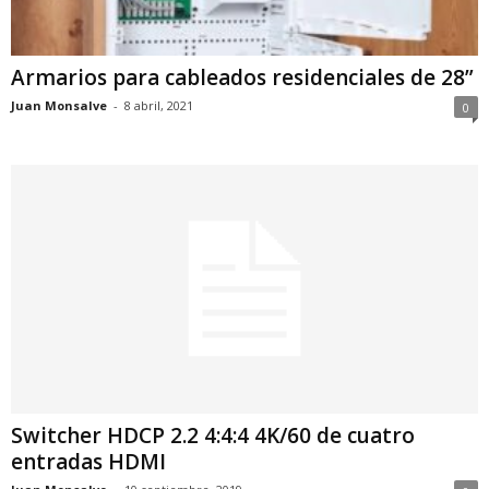
Armarios para cableados residenciales de 28”
Juan Monsalve
-
8 abril, 2021
0
Switcher HDCP 2.2 4:4:4 4K/60 de cuatro
entradas HDMI