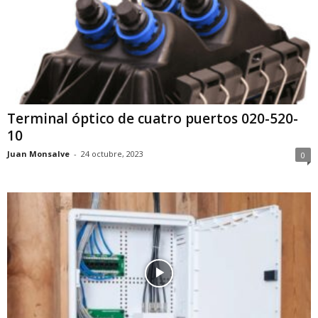
Terminal óptico de cuatro puertos 020-520-
10
Juan Monsalve
-
24 octubre, 2023
0